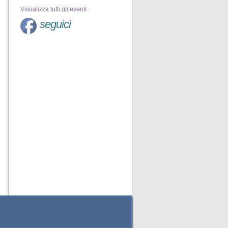
Visualizza tutti gli eventi
seguici