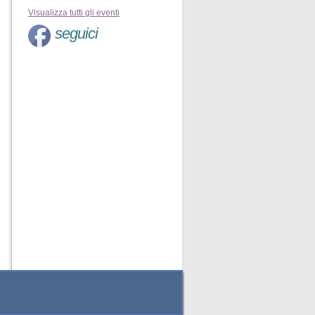
Visualizza tutti gli eventi
seguici